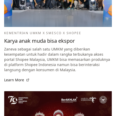
KEMENTRIAN UMKM X SMESCO X SHOPEE
Karya anak muda bisa ekspor
Zaneva sebagai salah satu UMKM yang diberikan
kesempatan untuk hadir dalam rangka terbukanya akses
portal Shopee Malaysia, UMKM bisa memasarkan produknya
di platform Shopee Indonesia namun bisa berinteraksi
langsung dengan konsumen di Malaysia.
Learn More