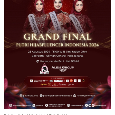
PUTRI HIJABFLUENCER INDONESIA