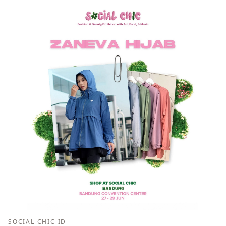
SOCIAL CHIC ID