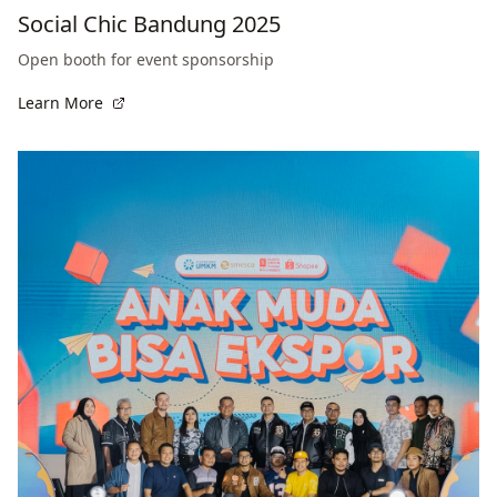
Social Chic Bandung 2025
Open booth for event sponsorship
Learn More