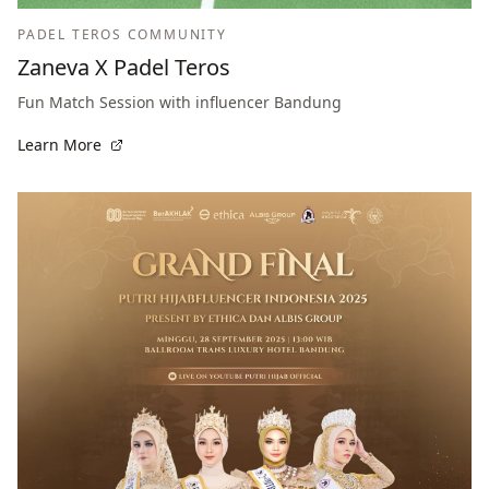
PADEL TEROS COMMUNITY
Zaneva X Padel Teros
Fun Match Session with influencer Bandung
Learn More