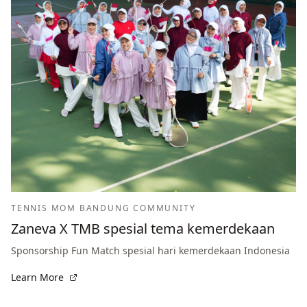
TENNIS MOM BANDUNG COMMUNITY
Zaneva X TMB spesial tema kemerdekaan
Sponsorship Fun Match spesial hari kemerdekaan Indonesia
Learn More