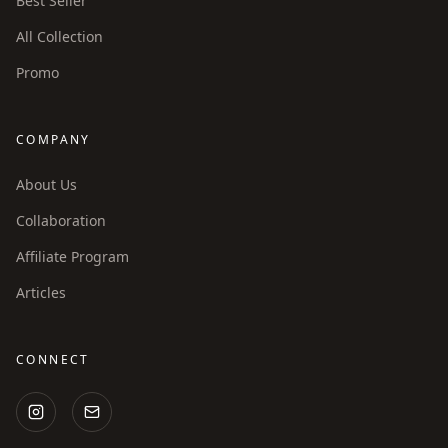
Best Seller
All Collection
Promo
COMPANY
About Us
Collaboration
Affiliate Program
Articles
CONNECT