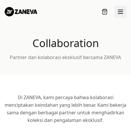
Collaboration
Partner dan kolaborasi eksklusif bersama ZANEVA
Di ZANEVA, kami percaya bahwa kolaborasi
menciptakan keindahan yang lebih besar. Kami bekerja
sama dengan berbagai partner untuk menghadirkan
LOGIN
koleksi dan pengalaman eksklusif.